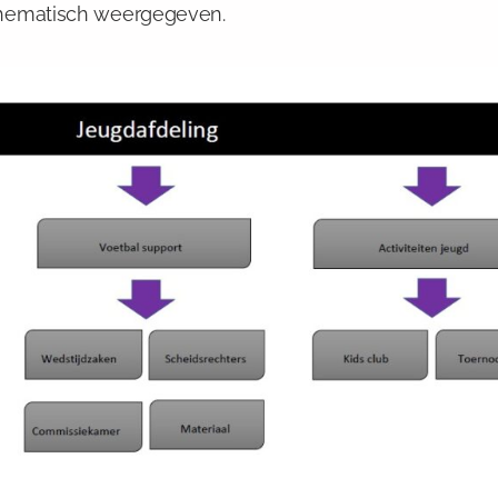
schematisch weergegeven.