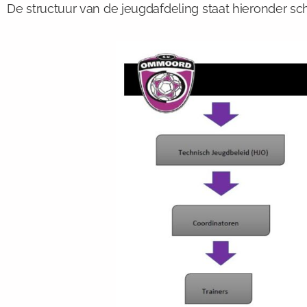
De structuur van de jeugdafdeling staat hieronder 