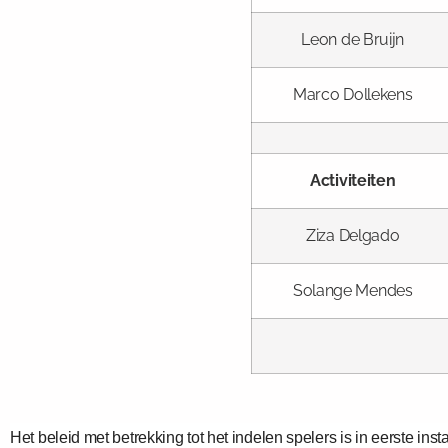
Leon de Bruijn
Marco Dollekens
Activiteiten
Ziza Delgado
Solange Mendes
Het beleid met betrekking tot het indelen spelers is in eerste i