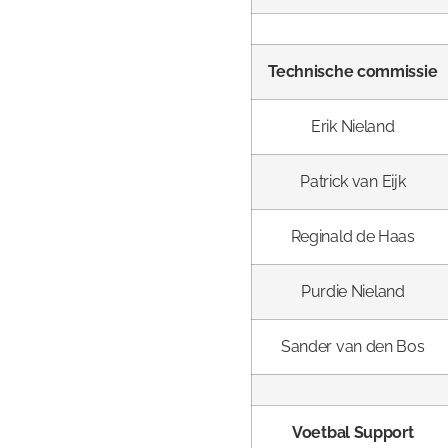
Technische commissie
Erik Nieland
Patrick van Eijk
Reginald de Haas
Purdie Nieland
Sander van den Bos
Voetbal Support