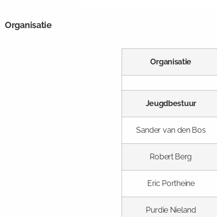
Organisatie
Organisatie
Jeugdbestuur
Sander van den Bos
Robert Berg
Eric Portheine
Purdie Nieland