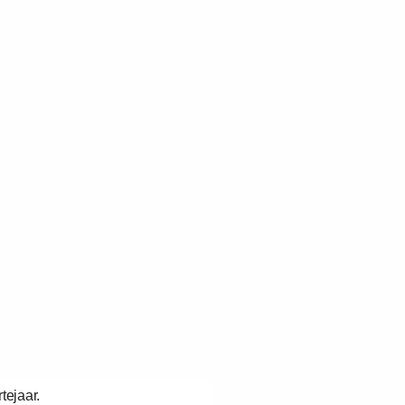
tejaar.