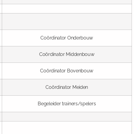
Coördinator Onderbouw
Coördinator Middenbouw
Coördinator Bovenbouw
Coördinator Meiden
Begeleider trainers/spelers