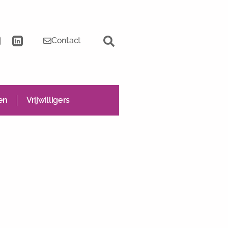
Contact
en
Vrijwilligers