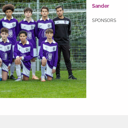
Sander
SPONSORS