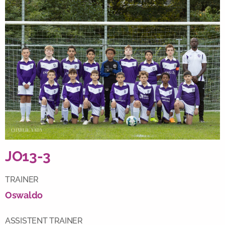
JO13-3
TRAINER
Oswaldo
ASSISTENT TRAINER