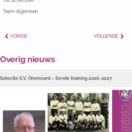
Tot 14 oktober!
Team Algemeen
VORIGE
VOLGENDE
Overig nieuws
Selectie S.V. Ommoord – Eerste training 2026-2027