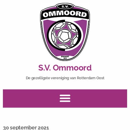
S.V. Ommoord
De gezelligste vereniging van Rotterdam Oost
30 september 2021