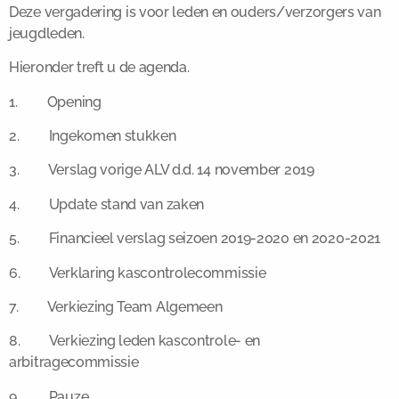
Deze vergadering is voor leden en ouders/verzorgers van
jeugdleden.
Hieronder treft u de agenda.
1. Opening
2. Ingekomen stukken
3. Verslag vorige ALV d.d. 14 november 2019
4. Update stand van zaken
5. Financieel verslag seizoen 2019-2020 en 2020-2021
6. Verklaring kascontrolecommissie
7. Verkiezing Team Algemeen
8. Verkiezing leden kascontrole- en
arbitragecommissie
9. Pauze