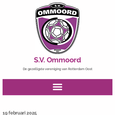
S.V. Ommoord
De gezelligste vereniging van Rotterdam Oost
19 februari 2025