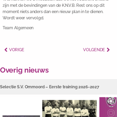
zijn met de bevindingen van de K.N.V.B. Rest ons op dit
moment niets anders dan een nieuw plan in te dienen.
Wordt weer vervolgd.
Team Algemeen
VORIGE
VOLGENDE
Overig nieuws
Selectie S.V. Ommoord – Eerste training 2026-2027