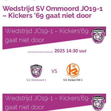
Wedstrijd SV Ommoord JO19-1
– Kickers ’69 gaat niet door