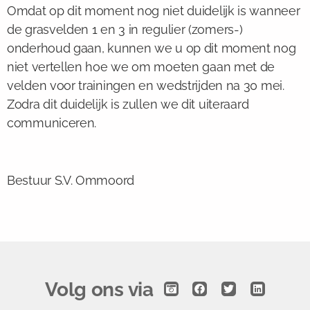
Omdat op dit moment nog niet duidelijk is wanneer
de grasvelden 1 en 3 in regulier (zomers-)
onderhoud gaan, kunnen we u op dit moment nog
niet vertellen hoe we om moeten gaan met de
velden voor trainingen en wedstrijden na 30 mei.
Zodra dit duidelijk is zullen we dit uiteraard
communiceren.
Bestuur S.V. Ommoord
Volg ons via