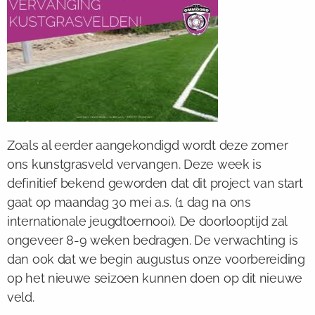
Zoals al eerder aangekondigd wordt deze zomer
ons kunstgrasveld vervangen. Deze week is
definitief bekend geworden dat dit project van start
gaat op maandag 30 mei a.s. (1 dag na ons
internationale jeugdtoernooi). De doorlooptijd zal
ongeveer 8-9 weken bedragen. De verwachting is
dan ook dat we begin augustus onze voorbereiding
op het nieuwe seizoen kunnen doen op dit nieuwe
veld.