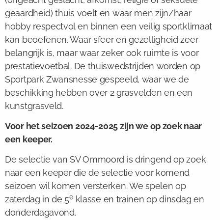
geaardheid) thuis voelt en waar men zijn/haar
hobby respectvol en binnen een veilig sportklimaat
kan beoefenen. Waar sfeer en gezelligheid zeer
belangrijk is, maar waar zeker ook ruimte is voor
prestatievoetbal. De thuiswedstrijden worden op
Sportpark Zwansnesse gespeeld, waar we de
beschikking hebben over 2 grasvelden en een
kunstgrasveld.
Voor het seizoen 2024-2025 zijn we op zoek naar
een keeper.
De selectie van SV Ommoord is dringend op zoek
naar een keeper die de selectie voor komend
seizoen wil komen versterken. We spelen op
e
zaterdag in de 5
klasse en trainen op dinsdag en
donderdagavond.