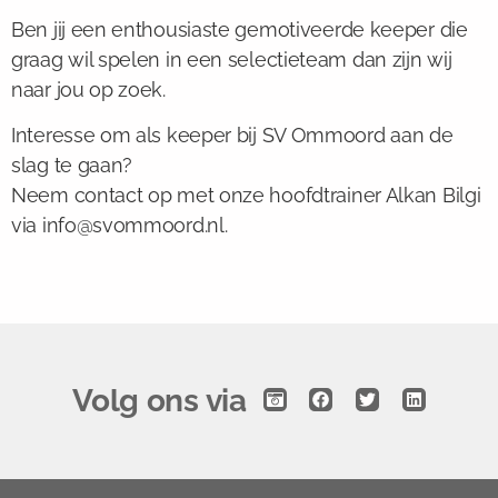
Ben jij een enthousiaste gemotiveerde keeper die
graag wil spelen in een selectieteam dan zijn wij
naar jou op zoek.
Interesse om als keeper bij SV Ommoord aan de
slag te gaan?
Neem contact op met onze hoofdtrainer Alkan Bilgi
via info@svommoord.nl.
Volg ons via