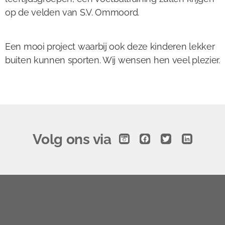
op de velden van S.V. Ommoord.
Een mooi project waarbij ook deze kinderen lekker
buiten kunnen sporten. Wij wensen hen veel plezier.
Volg ons via