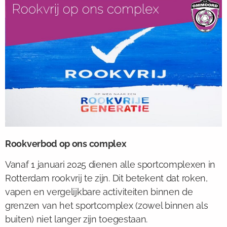
Rookverbod op ons complex
Vanaf 1 januari 2025 dienen alle sportcomplexen in
Rotterdam rookvrij te zijn. Dit betekent dat roken,
vapen en vergelijkbare activiteiten binnen de
grenzen van het sportcomplex (zowel binnen als
buiten) niet langer zijn toegestaan.