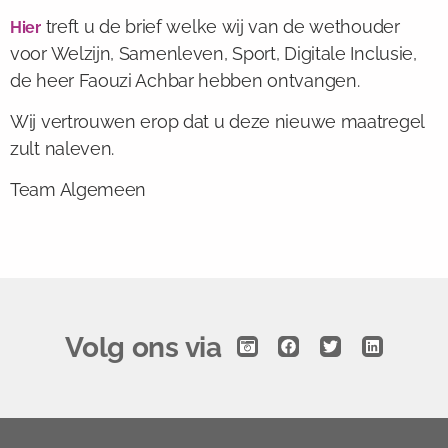
treft u de brief welke wij van de wethouder
Hier
voor Welzijn, Samenleven, Sport, Digitale Inclusie,
de heer Faouzi Achbar hebben ontvangen.
Wij vertrouwen erop dat u deze nieuwe maatregel
zult naleven.
Team Algemeen
Volg ons via