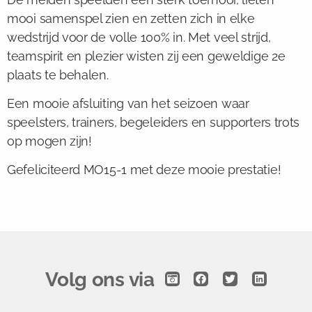
mooi samenspel zien en zetten zich in elke
wedstrijd voor de volle 100% in. Met veel strijd,
teamspirit en plezier wisten zij een geweldige 2e
plaats te behalen.
Een mooie afsluiting van het seizoen waar
speelsters, trainers, begeleiders en supporters trots
op mogen zijn!
Gefeliciteerd MO15-1 met deze mooie prestatie!
Volg ons via