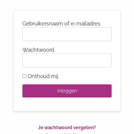
Gebruikersnaam of e-mailadres
Wachtwoord
Onthoud mij
Je wachtwoord vergeten?