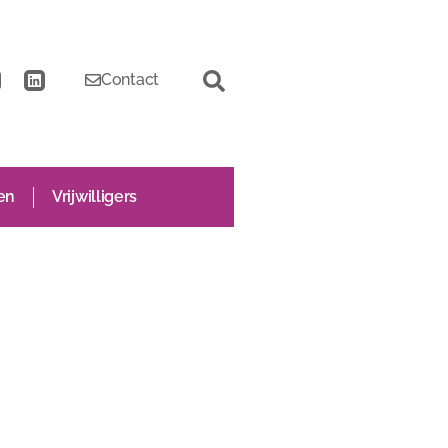
Contact
en
Vrijwilligers