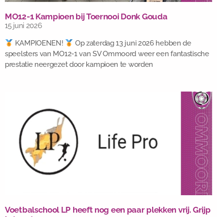
MO12-1 Kampioen bij Toernooi Donk Gouda
15 juni 2026
KAMPIOENEN!
Op zaterdag 13 juni 2026 hebben de
speelsters van MO12-1 van SV Ommoord weer een fantastische
prestatie neergezet door kampioen te worden
Voetbalschool LP heeft nog een paar plekken vrij. Grijp