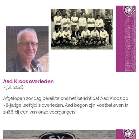
Aad Kroos overleden
7 juli 2026
Afgelopen zondag bereikte ons het bericht dat Aad Kroos op
78-jarige leeftijd is overleden. Aad begon zijn voetballeven in
1968 bij een van onze voorgangers