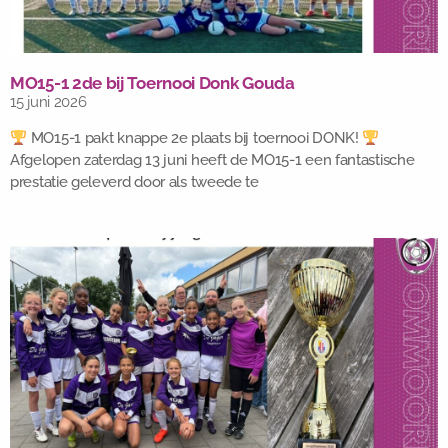
MO15-1 2de bij Toernooi Donk Gouda
15 juni 2026
MO15-1 pakt knappe 2e plaats bij toernooi DONK!
Afgelopen zaterdag 13 juni heeft de MO15-1 een fantastische
prestatie geleverd door als tweede te