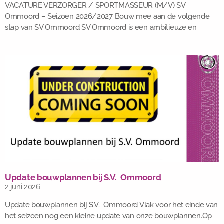
VACATURE VERZORGER / SPORTMASSEUR (M/V) SV
Ommoord – Seizoen 2026/2027 Bouw mee aan de volgende
stap van SV Ommoord SV Ommoord is een ambitieuze en
Update bouwplannen bij S.V. Ommoord
2 juni 2026
Update bouwplannen bij S.V. Ommoord Vlak voor het einde van
het seizoen nog een kleine update van onze bouwplannen.Op