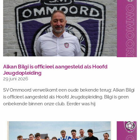
Alkan Bilgi is officieel aangesteld als Hoofd
Jeugdopleiding
29 juni 2026
SV Ommoord verwelkomt een oude bekende terug: Alkan Bilgi
is officieel aangesteld als Hoofd Jeugdopleiding. Bilgi is geen
onbekende binnen onze club. Eerder was hij