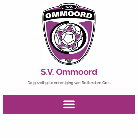
S.V. Ommoord
De gezelligste vereniging van Rotterdam Oost