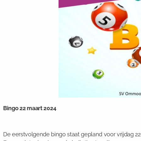
Bingo 22 maart 2024
De eerstvolgende bingo staat gepland voor vrijdag 2