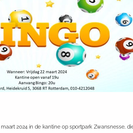
2 maart 2024 in de kantine op sportpark Zwansnesse, di