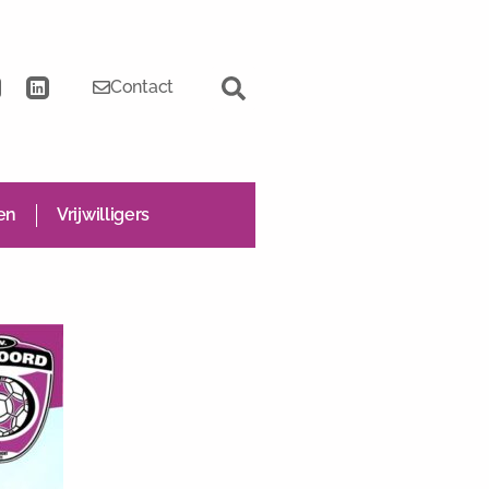
Contact
en
Vrijwilligers