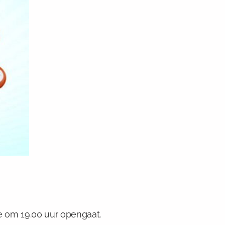
e om 19.00 uur opengaat.