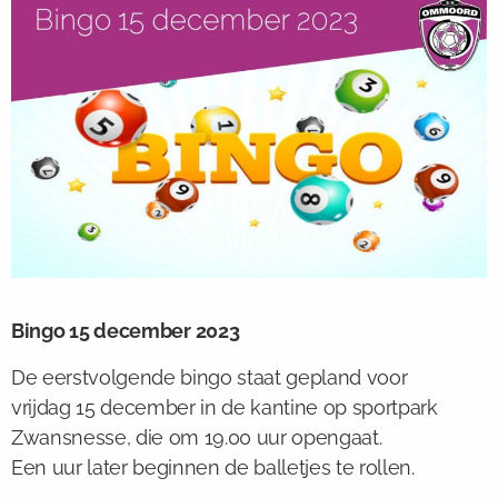
Bingo 15 december 2023
De eerstvolgende bingo staat gepland voor
vrijdag 15 december in de kantine op sportpark
Zwansnesse, die om 19.00 uur opengaat.
Een uur later beginnen de balletjes te rollen.