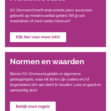
S.V. Ommoord heeft sinds enkele jaren successen
geboekt op meidenvoetbal gebied. Wil jij ook
meetrainen of meer weten hierover?
Klik hier voor meer info!
Normen en waarden
Binnen S.V. Ommoord gelden er algemene
gedragsregels, waar elk lid (en zijn ouders en/of
begeleiders) zich aan dient te houden. Lees ze goed en
aandachtig door!
Bekijk onze regels