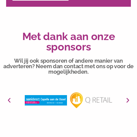
Met dank aan onze
sponsors
Wil jij ook sponsoren of andere manier van
adverteren? Neem dan contact met ons op voor de
mogelijkheden.