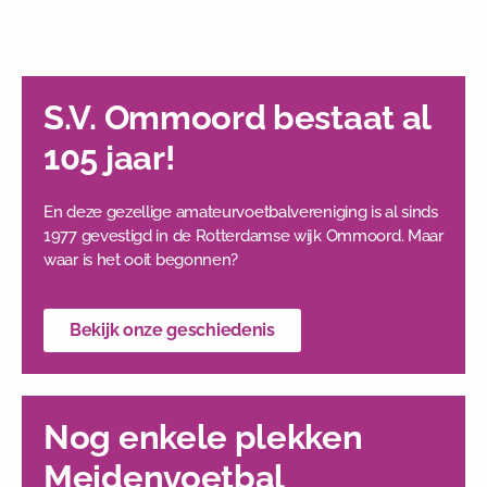
S.V. Ommoord bestaat al
105 jaar!
En deze gezellige amateurvoetbalvereniging is al sinds
1977 gevestigd in de Rotterdamse wijk Ommoord. Maar
waar is het ooit begonnen?
Bekijk onze geschiedenis
Nog enkele plekken
Meidenvoetbal