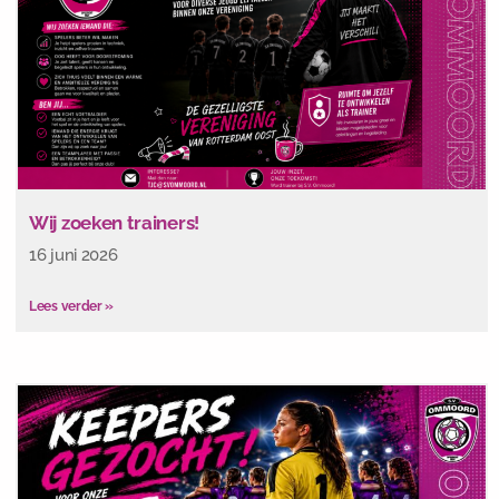
Wij zoeken trainers!
16 juni 2026
Lees verder »