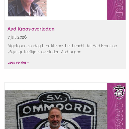
Aad Kroos overleden
7 juli 2026
Afgelopen zondag bereikte ons het bericht dat Aad Kroos op
78-jarige leeftijd is overleden. Aad begon
Lees verder »