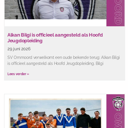
Alkan Bilgi is officieel aangesteld als Hoofd
Jeugdopleiding
29 juni 2026
SV Ommoord verwelkomt een oude bekende terug: Alkan Bilgi
is officieel aangesteld als Hoofd Jeugdopleiding. Bilgi
Lees verder »